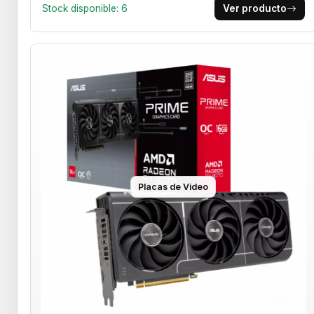
Stock disponible: 6
Ver producto
Placas de Video