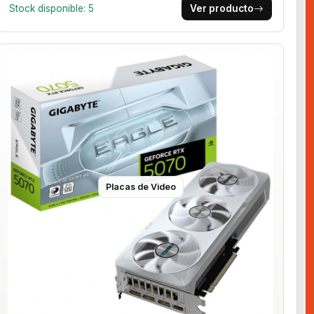
Stock disponible: 5
Ver producto
Placas de Video