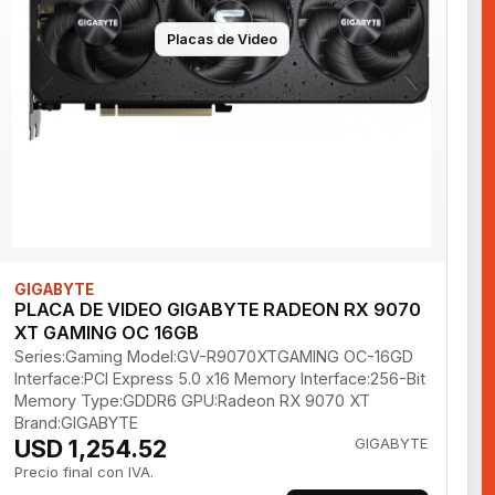
Placas de Video
GIGABYTE
PLACA DE VIDEO GIGABYTE RADEON RX 9070
XT GAMING OC 16GB
Series:Gaming Model:GV-R9070XTGAMING OC-16GD
Interface:PCI Express 5.0 x16 Memory Interface:256-Bit
Memory Type:GDDR6 GPU:Radeon RX 9070 XT
Brand:GIGABYTE
USD 1,254.52
GIGABYTE
Precio final con IVA.