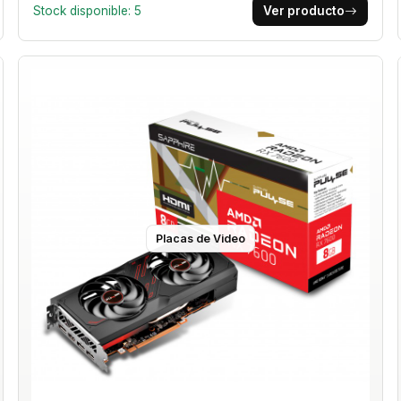
Stock disponible: 5
Ver producto
Placas de Video