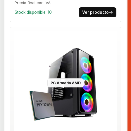
Precio final con IVA.
Stock disponible: 10
Ver producto
PC Armada AMD