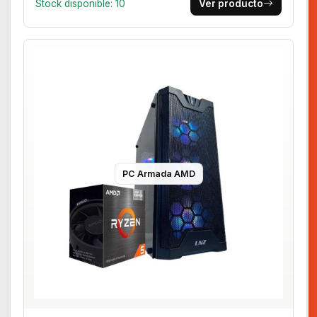
Stock disponible: 10
Ver producto
PC Armada AMD