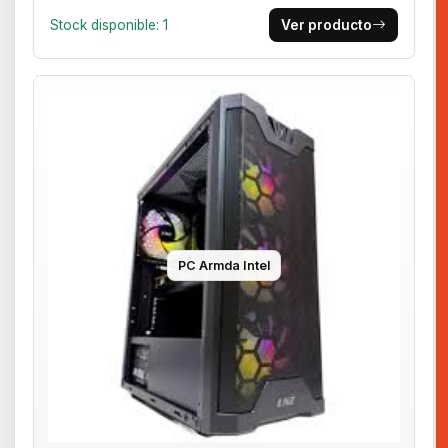
Stock disponible: 1
Ver producto
PC Armda Intel