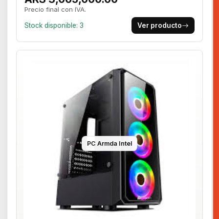
Precio final con IVA.
Stock disponible: 3
Ver producto
PC Armda Intel