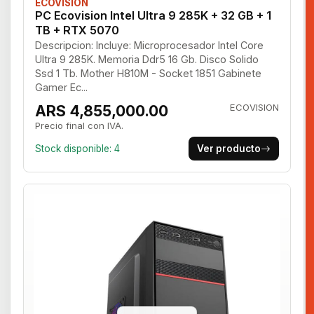
ECOVISION
PC Ecovision Intel Ultra 9 285K + 32 GB + 1
TB + RTX 5070
Descripcion: Incluye: Microprocesador Intel Core
Ultra 9 285K. Memoria Ddr5 16 Gb. Disco Solido
Ssd 1 Tb. Mother H810M - Socket 1851 Gabinete
Gamer Ec...
ARS 4,855,000.00
ECOVISION
Precio final con IVA.
Stock disponible: 4
Ver producto