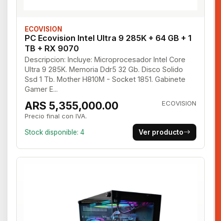
ECOVISION
PC Ecovision Intel Ultra 9 285K + 64 GB + 1
TB + RX 9070
Descripcion: Incluye: Microprocesador Intel Core
Ultra 9 285K. Memoria Ddr5 32 Gb. Disco Solido
Ssd 1 Tb. Mother H810M - Socket 1851. Gabinete
Gamer E...
ARS 5,355,000.00
ECOVISION
Precio final con IVA.
Stock disponible: 4
Ver producto