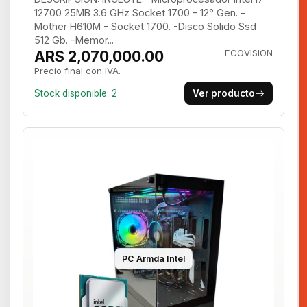
12700 25MB 3.6 GHz Socket 1700 - 12° Gen. -
Mother H610M - Socket 1700. -Disco Solido Ssd
512 Gb. -Memor...
ARS 2,070,000.00
ECOVISION
Precio final con IVA.
Stock disponible: 2
Ver producto
PC Armda Intel