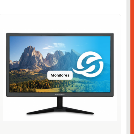
Monitores