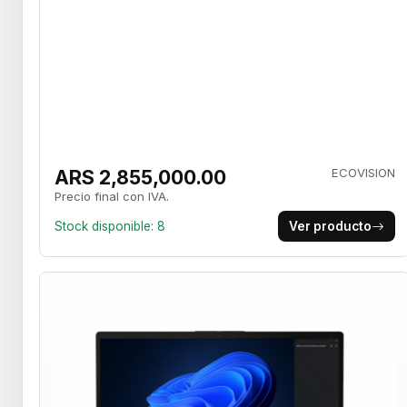
ARS 2,855,000.00
ECOVISION
Precio final con IVA.
Stock disponible: 8
Ver producto