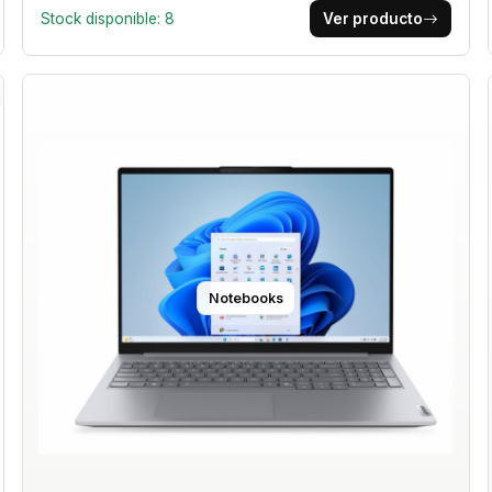
Stock disponible: 8
Ver producto
Notebooks