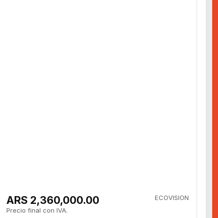
ARS 2,360,000.00
ECOVISION
Precio final con IVA.