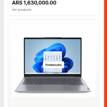
ARS 1,630,000.00
Ver producto
Notebooks