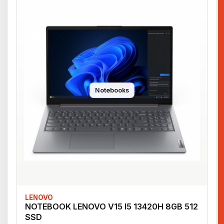
Notebooks
LENOVO
NOTEBOOK LENOVO V15 I5 13420H 8GB 512
SSD