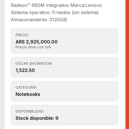
Radeon™ 680M integrados Marca:Lenovo
Sistema operativo :Freedos (sin sistema)
Almacenamiento :512GGB
PRECIO
ARS 2,925,000.00
Precio final con IVA.
DÓLAR SHOWROOM
1,522.50
CATEGORÍA
Notebooks
DISPONIBILIDAD
Stock disponible: 9