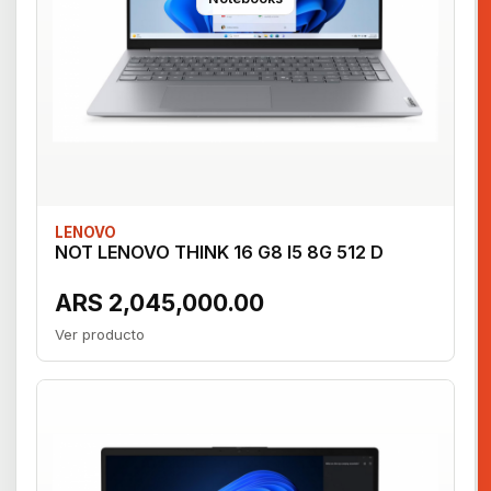
LENOVO
NOT LENOVO THINK 16 G8 I5 8G 512 D
ARS 2,045,000.00
Ver producto