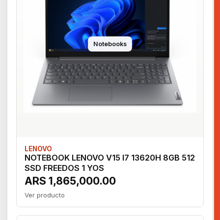
Notebooks
LENOVO
NOTEBOOK LENOVO V15 I7 13620H 8GB 512
SSD FREEDOS 1 YOS
ARS 1,865,000.00
Ver producto