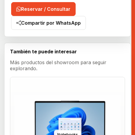
Reservar / Consultar
Compartir por WhatsApp
También te puede interesar
Más productos del showroom para seguir
explorando.
Notebooks